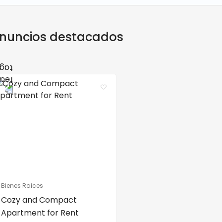
nuncios destacados
Bienes Raices
Cozy and Compact
Apartment for Rent