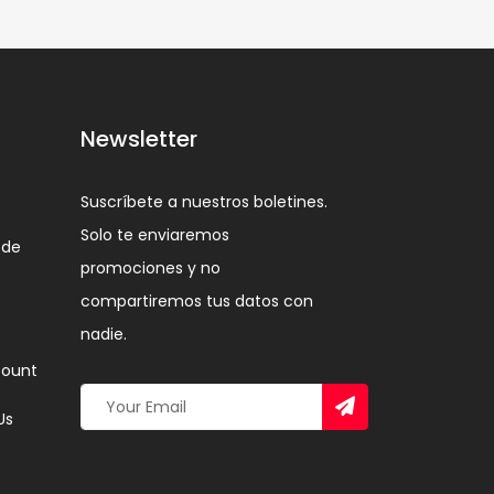
Newsletter
Suscríbete a nuestros boletines.
Solo te enviaremos
 de
promociones y no
compartiremos tus datos con
nadie.
ount
Us