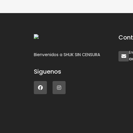
Cont
Em
Bienvenidos a SHUK SIN CENSURA
a
Siguenos