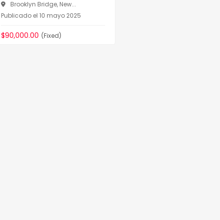
Brooklyn Bridge, New...
Publicado el 10 mayo 2025
$90,000.00
(Fixed)