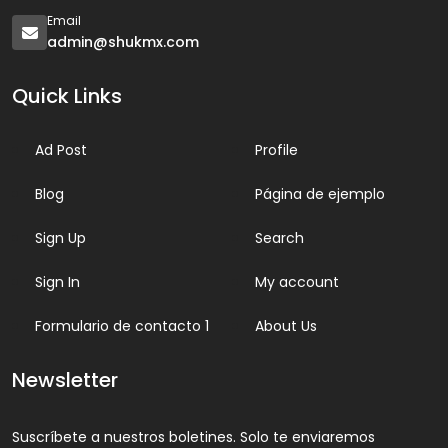
Email
admin@shukmx.com
Quick Links
Ad Post
Profile
Blog
Página de ejemplo
Sign Up
Search
Sign In
My account
Formulario de contacto 1
About Us
Newsletter
Suscríbete a nuestros boletines. Solo te enviaremos