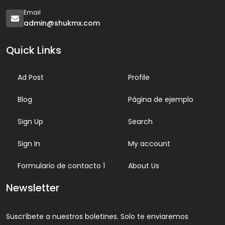
Email
admin@shukmx.com
Quick Links
Ad Post
Profile
Blog
Página de ejemplo
Sign Up
Search
Sign In
My account
Formulario de contacto 1
About Us
Newsletter
Suscríbete a nuestros boletines. Solo te enviaremos