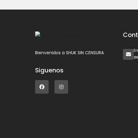
Cont
Em
Bienvenidos a SHUK SIN CENSURA
a
Siguenos