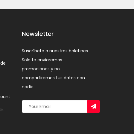
Newsletter
Suscríbete a nuestros boletines.
Solo te enviaremos
 de
promociones y no
compartiremos tus datos con
nadie.
ount
Us