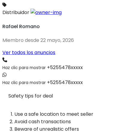
Distribuidor
Rafael Romano
Miembro desde 22 mayo, 2026
Ver todos los anuncios
+5255478xxxxx
Haz clic para mostrar
+5255478xxxxx
Haz clic para mostrar
Safety tips for deal
Use a safe location to meet seller
Avoid cash transactions
Beware of unrealistic offers