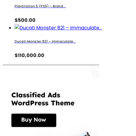
PlayStation 5 (PS5) – Brand...
$500.00
Ducati Monster 821 – Immaculate...
$110,000.00