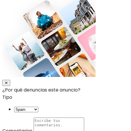
Cerca
✕
¿Por qué denuncias este anuncio?
Tipo
Comentarios