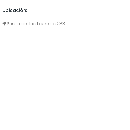
Ubicación:
Paseo de Los Laureles 288