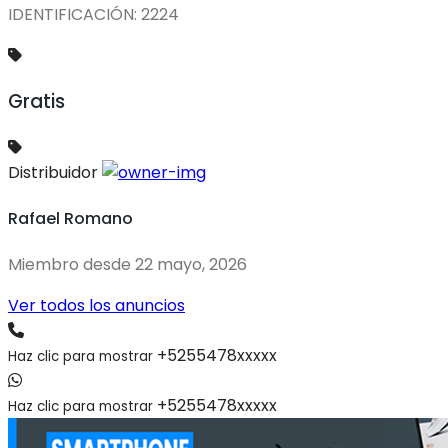
IDENTIFICACIÓN: 2224
Gratis
Distribuidor
Rafael Romano
Miembro desde 22 mayo, 2026
Ver todos los anuncios
+5255478xxxxx
Haz clic para mostrar
+5255478xxxxx
Haz clic para mostrar