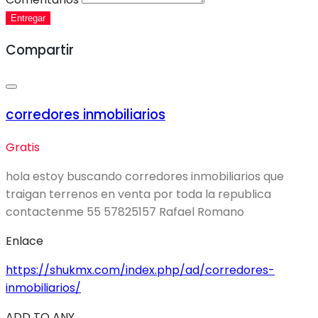
Entregar
Compartir
corredores inmobiliarios
Gratis
hola estoy buscando corredores inmobiliarios que
traigan terrenos en venta por toda la republica
contactenme 55 57825157 Rafael Romano
Enlace
https://shukmx.com/index.php/ad/corredores-
inmobiliarios/
ADD TO ANY