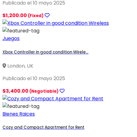
Publicado el 10 mayo 2025
$1,200.00
(Fixed)
Juegos
Xbox Controller in good condition Wirele...
London, UK
Publicado el 10 mayo 2025
$3,400.00
(Negotiable)
Bienes Raices
Cozy and Compact Apartment for Rent