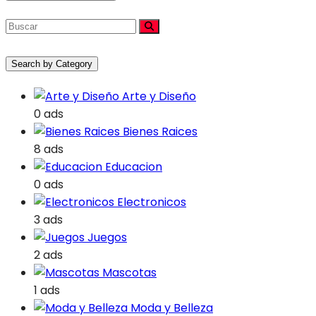
Search by Category
Arte y Diseño
0 ads
Bienes Raices
8 ads
Educacion
0 ads
Electronicos
3 ads
Juegos
2 ads
Mascotas
1 ads
Moda y Belleza