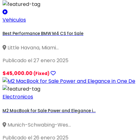
Vehiculos
Best Performance BMW M4 CS for Sale
Little Havana, Miami...
Publicado el 27 enero 2025
$45,000.00
(Fixed)
Electronicos
M2 MacBook for Sale Power and Elegance i...
Munich-Schwabing-Wes...
Publicado el 26 enero 2025