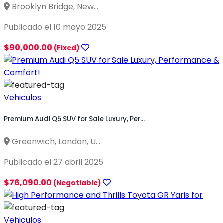
Brooklyn Bridge, New...
Publicado el 10 mayo 2025
$90,000.00
(Fixed)
Vehiculos
Premium Audi Q5 SUV for Sale Luxury, Per...
Greenwich, London, U...
Publicado el 27 abril 2025
$76,090.00
(Negotiable)
Vehiculos