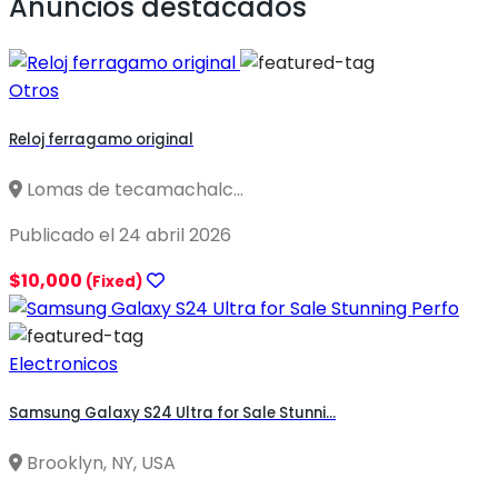
Anuncios destacados
Otros
Reloj ferragamo original
Lomas de tecamachalc...
Publicado el 24 abril 2026
$10,000
(Fixed)
Electronicos
Samsung Galaxy S24 Ultra for Sale Stunni...
Brooklyn, NY, USA