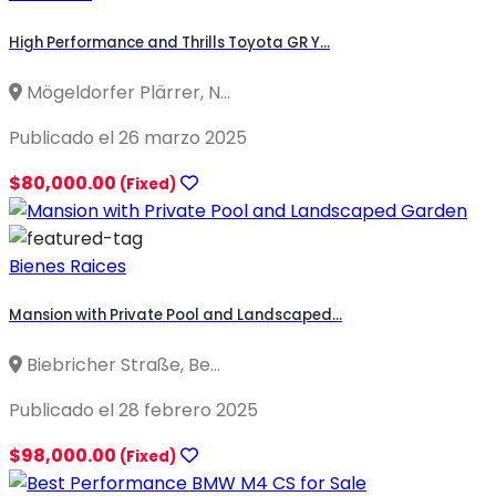
High Performance and Thrills Toyota GR Y...
Mögeldorfer Plärrer, N...
Publicado el 26 marzo 2025
$80,000.00
(Fixed)
Bienes Raices
Mansion with Private Pool and Landscaped...
Biebricher Straße, Be...
Publicado el 28 febrero 2025
$98,000.00
(Fixed)