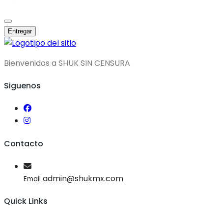
Entregar
Bienvenidos a SHUK SIN CENSURA
Siguenos
Contacto
admin@shukmx.com
Email
Quick Links