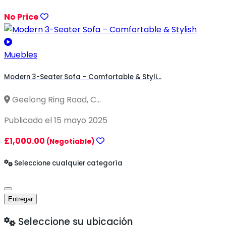
No Price
Muebles
Modern 3-Seater Sofa – Comfortable & Styli...
Geelong Ring Road, C...
Publicado el 15 mayo 2025
£1,000.00
(Negotiable)
Seleccione cualquier categoría
Entregar
Seleccione su ubicación