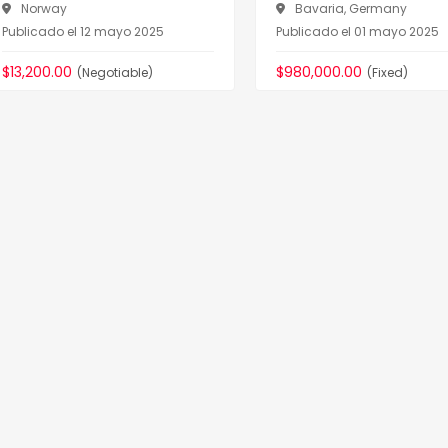
Norway
Bavaria, Germany
Publicado el 12 mayo 2025
Publicado el 01 mayo 2025
$13,200.00
$980,000.00
(Negotiable)
(Fixed)