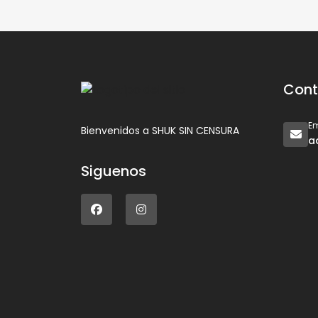
Cont
Em
Bienvenidos a SHUK SIN CENSURA
a
Siguenos