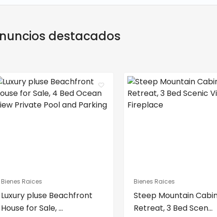
nuncios destacados
Bienes Raices
Bienes Raices
Luxury pluse Beachfront
Steep Mountain Cabi
House for Sale, ...
Retreat, 3 Bed Scen...