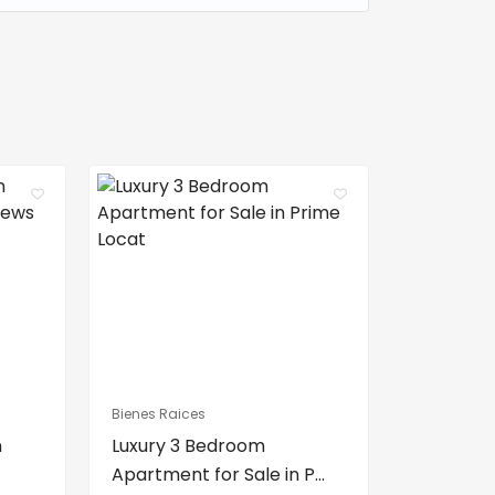
Bienes Raices
n
Luxury 3 Bedroom
Apartment for Sale in P...