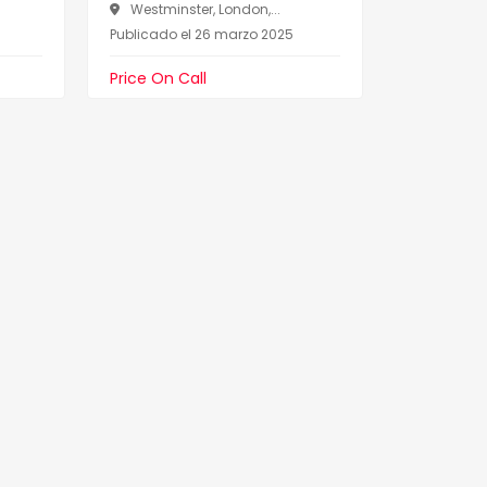
Westminster, London,...
Publicado el 26 marzo 2025
Price On Call