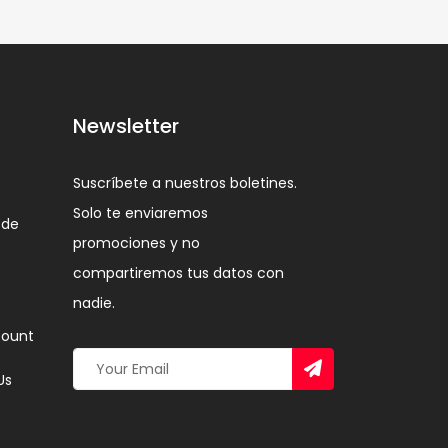
Newsletter
Suscríbete a nuestros boletines.
Solo te enviaremos
 de
promociones y no
compartiremos tus datos con
nadie.
ount
Us