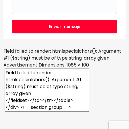
Enviar mensaje
Field failed to render: htmlspecialchars(): Argument
#1 ($string) must be of type string, array given
Advertisement
Dimensions: 1085 × 100