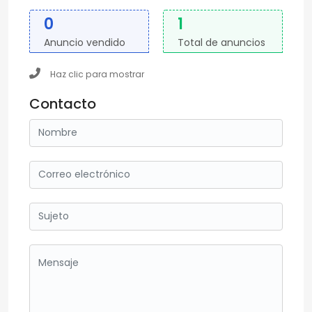
0
1
Anuncio vendido
Total de anuncios
Haz clic para mostrar
Contacto