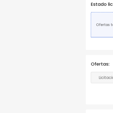
Estado li
Ofertas t
Ofertas: