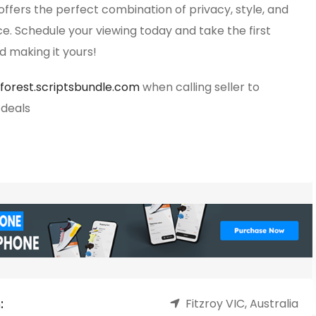
ffers the perfect combination of privacy, style, and
. Schedule your viewing today and take the first
d making it yours!
forest.scriptsbundle.com
when calling seller to
 deals
:
Fitzroy VIC, Australia