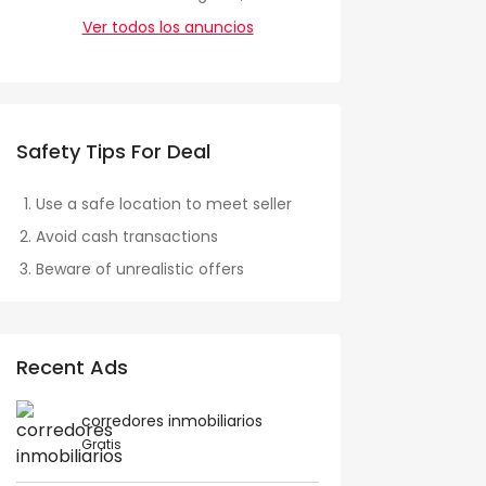
Ver todos los anuncios
Safety Tips For Deal
Use a safe location to meet seller
Avoid cash transactions
Beware of unrealistic offers
Recent Ads
corredores inmobiliarios
Gratis