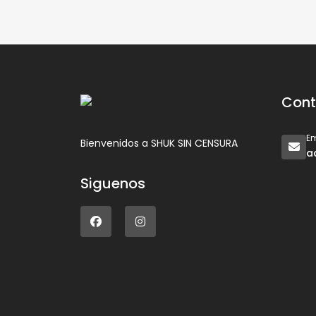
Cont
Em
Bienvenidos a SHUK SIN CENSURA
a
Siguenos