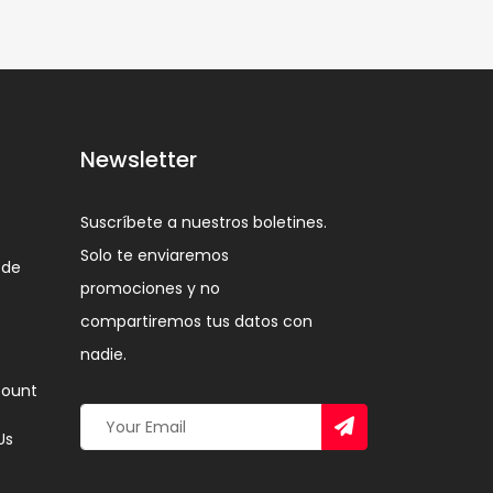
Newsletter
Suscríbete a nuestros boletines.
Solo te enviaremos
 de
promociones y no
compartiremos tus datos con
nadie.
ount
Us