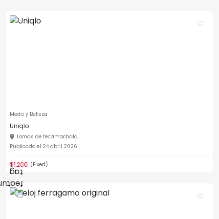
Moda y Belleza
Uniqlo
Lomas de tecamachalc...
Publicado el 24 abril 2026
$1,200
(Fixed)