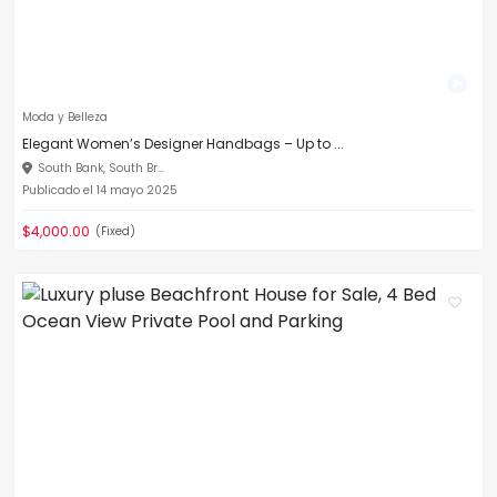
Moda y Belleza
Elegant Women’s Designer Handbags – Up to ...
South Bank, South Br...
Publicado el 14 mayo 2025
$4,000.00
(Fixed)