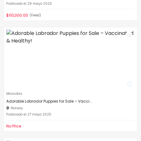
Publicado el 29 mayo 2025
$110,000.00
(Fixed)
Mascotas
Adorable Labrador Puppies for Sale – Vacci...
Norway
Publicado el 27 mayo 2025
No Price