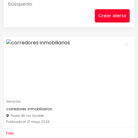
búsqueda.
Crear alerta
Servicios
corredores inmobiliarios
Paseo de Los Laurele...
Publicado el 21 mayo 2026
Free