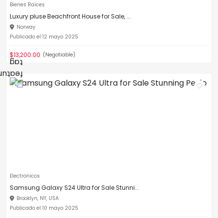
Bienes Raices
Luxury pluse Beachfront House for Sale, ...
Norway
Publicado el 12 mayo 2025
$13,200.00
(Negotiable)
Electronicos
Samsung Galaxy S24 Ultra for Sale Stunni...
Brooklyn, NY, USA
Publicado el 10 mayo 2025