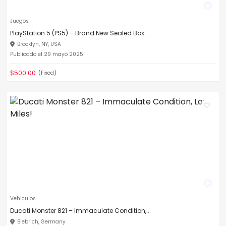
Juegos
PlayStation 5 (PS5) – Brand New Sealed Box...
Brooklyn, NY, USA
Publicado el 29 mayo 2025
$500.00
(Fixed)
Vehiculos
Ducati Monster 821 – Immaculate Condition,...
Biebrich, Germany