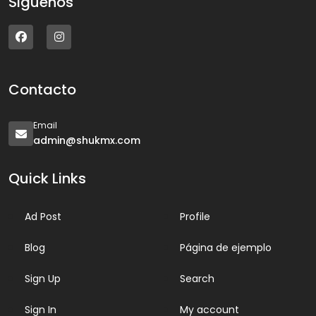
Siguenos
Contacto
Email
admin@shukmx.com
Quick Links
Ad Post
Profile
Blog
Página de ejemplo
Sign Up
Search
Sign In
My account