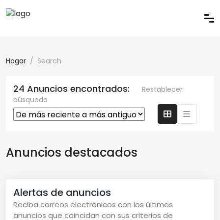
Hogar
Search
24 Anuncios encontrados:
Restablecer
búsqueda
Anuncios destacados
Alertas de anuncios
Reciba correos electrónicos con los últimos
anuncios que coincidan con sus criterios de