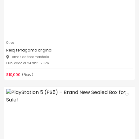
Otros
Reloj ferragamo original
Lomas de tecamachalc...
Publicado el 24 abril 2026
$10,000
(Fixed)